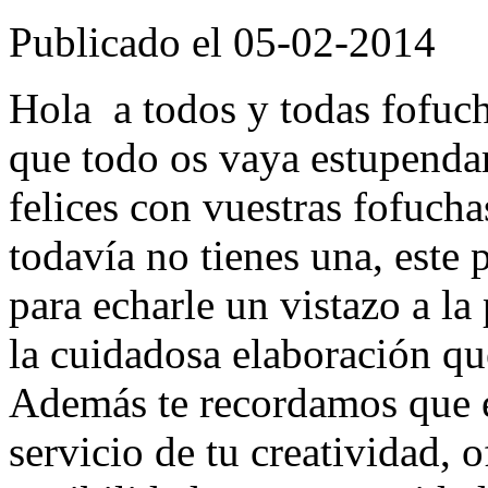
Publicado el 05-02-2014
Hola a todos y todas fofuc
que todo os vaya estupenda
felices con vuestras fofucha
todavía no tienes una, este
para echarle un vistazo a l
la cuidadosa elaboración qu
Además te recordamos que
servicio de tu creatividad, 