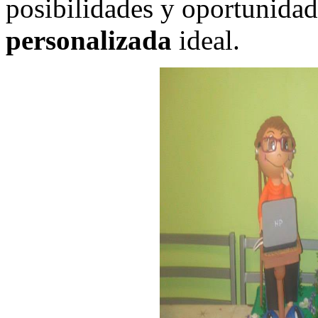
posibilidades y oportunidad
personalizada
ideal.