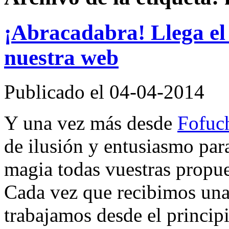
¡Abracadabra! Llega el
nuestra web
Publicado el 04-04-2014
Y una vez más desde
Fofuc
de ilusión y entusiasmo par
magia todas vuestras propues
Cada vez que recibimos una 
trabajamos desde el princip