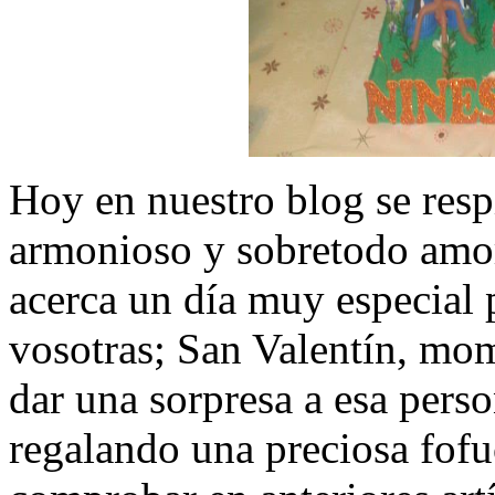
Hoy en nuestro blog se resp
armonioso y sobretodo amo
acerca un día muy especial
vosotras; San Valentín, mo
dar una sorpresa a esa perso
regalando una preciosa fof