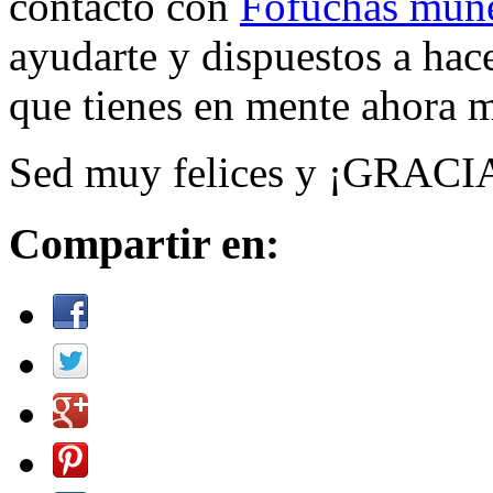
contacto con
Fofuchas muñ
ayudarte y dispuestos a hac
que tienes en mente ahora m
Sed muy felices y ¡GRACI
Compartir en: