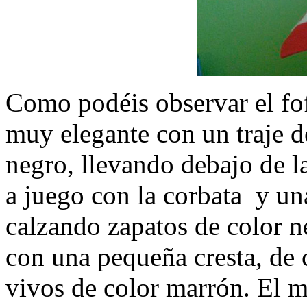
Como podéis observar el fo
muy elegante con un traje d
negro, llevando debajo de l
a juego con la corbata y un
calzando zapatos de color n
con una pequeña cresta, de 
vivos de color marrón. El m