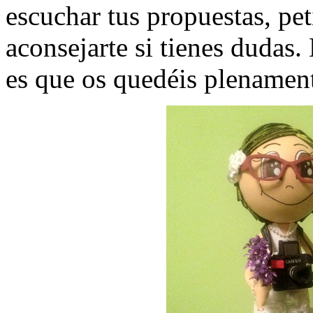
escuchar tus propuestas, pet
aconsejarte si tienes dudas
es que os quedéis plenament