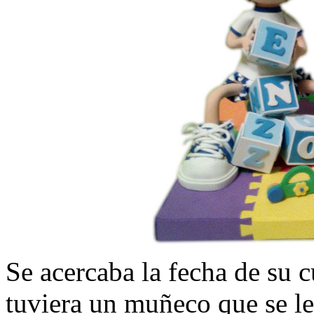
Se acercaba la fecha de su
tuviera un muñeco que se le