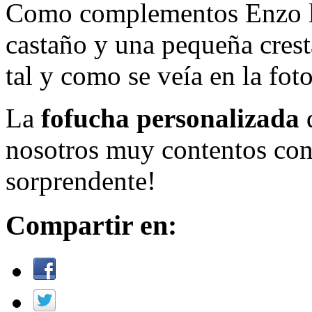
Como complementos Enzo luc
castaño y una pequeña crest
tal y como se veía en la foto
La
fofucha personalizada
d
nosotros muy contentos con 
sorprendente!
Compartir en: