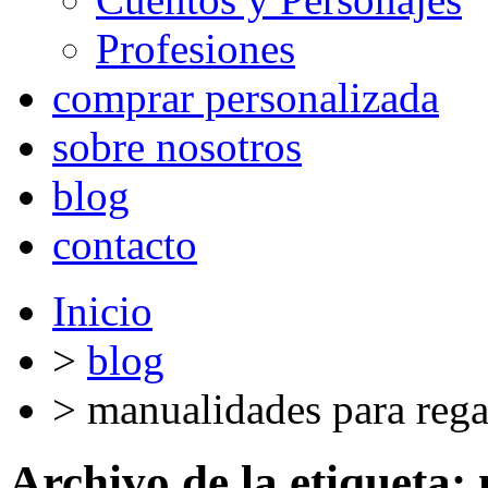
Profesiones
comprar personalizada
sobre nosotros
blog
contacto
Inicio
>
blog
>
manualidades para rega
Archivo de la etiqueta: