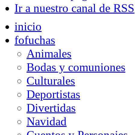
Ir a nuestro canal de RSS
inicio
fofuchas
Animales
Bodas y comuniones
Culturales
Deportistas
Divertidas
Navidad
Cuentos y Personajes