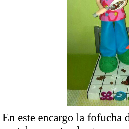
En este encargo la fofucha d