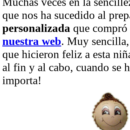
Muchas veces en la sencillez
que nos ha sucedido al prep
personalizada
que compró 
nuestra web
. Muy sencilla
que hicieron feliz a esta ni
al fin y al cabo, cuando se 
importa!