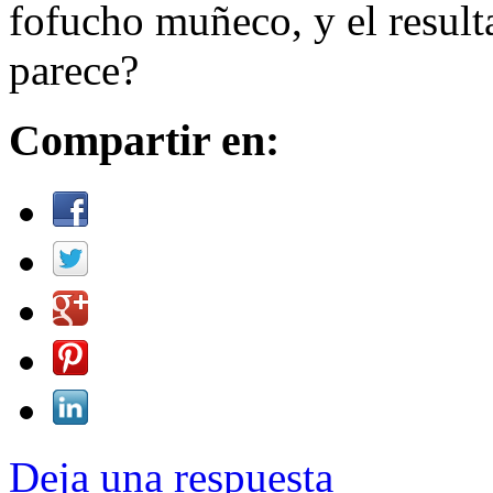
fofucho muñeco, y el result
parece?
Compartir en:
Deja una respuesta