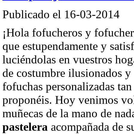
Publicado el 16-03-2014
¡Hola fofucheros y fofuche
que estupendamente y satisf
luciéndolas en vuestros hog
de costumbre ilusionados y
fofuchas personalizadas tan
proponéis. Hoy venimos vol
muñecas de la mano de nad
pastelera
acompañada de su