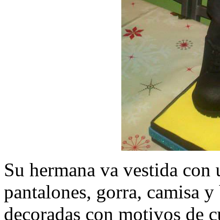
Su hermana va vestida con 
pantalones, gorra, camisa y
decoradas con motivos de cu