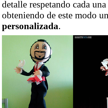
detalle respetando cada una
obteniendo de este modo u
personalizada
.