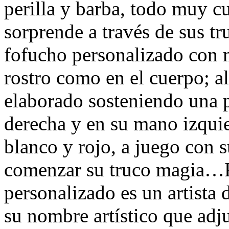
perilla y barba, todo muy c
sorprende a través de sus t
fofucho personalizado con 
rostro como en el cuerpo; al
elaborado sosteniendo una 
derecha y en su mano izquie
blanco y rojo, a juego con s
comenzar su truco magia…Po
personalizado es un artista
su nombre artístico que adj