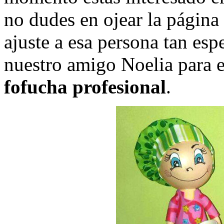
no dudes en ojear la página
ajuste a esa persona tan esp
nuestro amigo Noelia para e
fofucha profesional
.