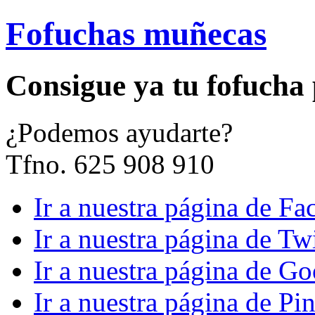
Fofuchas muñecas
Consigue ya tu fofucha
¿
Podemos ayudarte?
Tfno. 625 908 910
Ir a nuestra página de F
Ir a nuestra página de Twi
Ir a nuestra página de G
Ir a nuestra página de Pin