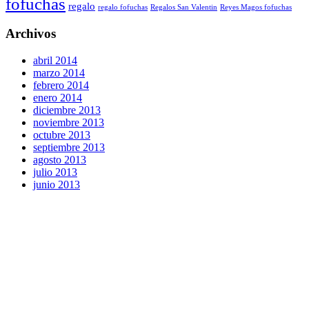
fofuchas
regalo
regalo fofuchas
Regalos San Valentin
Reyes Magos fofuchas
Archivos
abril 2014
marzo 2014
febrero 2014
enero 2014
diciembre 2013
noviembre 2013
octubre 2013
septiembre 2013
agosto 2013
julio 2013
junio 2013