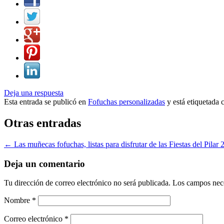
Deja una respuesta
Esta entrada se publicó en
Fofuchas personalizadas
y está etiquetada
Otras entradas
←
Las muñecas fofuchas, listas para disfrutar de las Fiestas del Pilar
Deja un comentario
Tu dirección de correo electrónico no será publicada. Los campos ne
Nombre
*
Correo electrónico
*