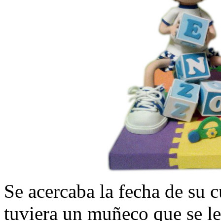
Se acercaba la fecha de su
tuviera un muñeco que se le