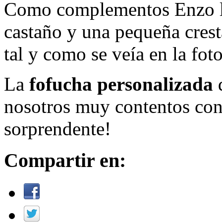
Como complementos Enzo luc
castaño y una pequeña crest
tal y como se veía en la foto
La
fofucha personalizada
d
nosotros muy contentos con 
sorprendente!
Compartir en: