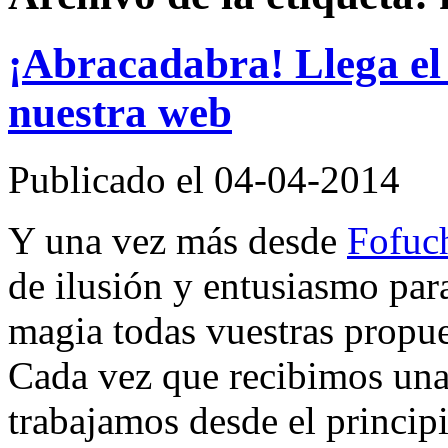
¡Abracadabra! Llega el
nuestra web
Publicado el 04-04-2014
Y una vez más desde
Fofuc
de ilusión y entusiasmo par
magia todas vuestras propues
Cada vez que recibimos una 
trabajamos desde el princip