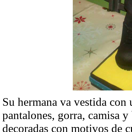
Su hermana va vestida con 
pantalones, gorra, camisa y
decoradas con motivos de cu