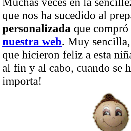
Muchas veces en la sencillez
que nos ha sucedido al prep
personalizada
que compró 
nuestra web
. Muy sencilla
que hicieron feliz a esta ni
al fin y al cabo, cuando se 
importa!