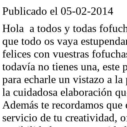
Publicado el 05-02-2014
Hola a todos y todas fofuc
que todo os vaya estupenda
felices con vuestras fofucha
todavía no tienes una, este
para echarle un vistazo a l
la cuidadosa elaboración qu
Además te recordamos que
servicio de tu creatividad, 