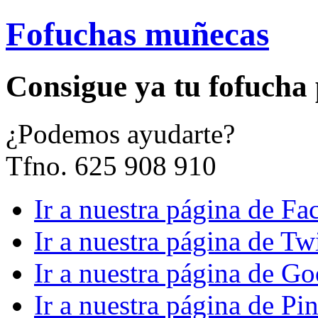
Fofuchas muñecas
Consigue ya tu fofucha
¿
Podemos ayudarte?
Tfno. 625 908 910
Ir a nuestra página de F
Ir a nuestra página de Twi
Ir a nuestra página de G
Ir a nuestra página de Pin