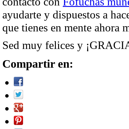
contacto con
Fofuchas muñ
ayudarte y dispuestos a hac
que tienes en mente ahora m
Sed muy felices y ¡GRACI
Compartir en: