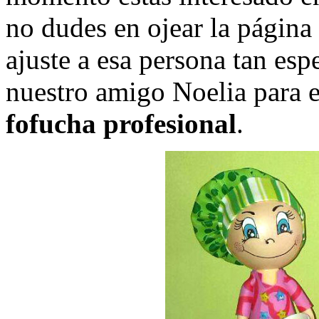
no dudes en ojear la página
ajuste a esa persona tan esp
nuestro amigo Noelia para e
fofucha profesional
.