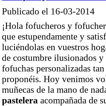
Publicado el 16-03-2014
¡Hola fofucheros y fofuche
que estupendamente y satisf
luciéndolas en vuestros hog
de costumbre ilusionados y
fofuchas personalizadas tan
proponéis. Hoy venimos vol
muñecas de la mano de nad
pastelera
acompañada de su