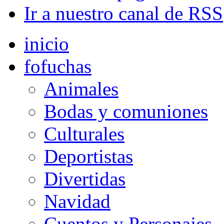
Ir a nuestro canal de RSS
inicio
fofuchas
Animales
Bodas y comuniones
Culturales
Deportistas
Divertidas
Navidad
Cuentos y Personajes