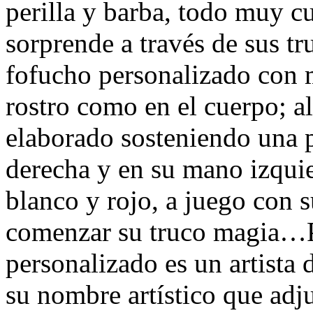
perilla y barba, todo muy c
sorprende a través de sus t
fofucho personalizado con 
rostro como en el cuerpo; al
elaborado sosteniendo una 
derecha y en su mano izquie
blanco y rojo, a juego con s
comenzar su truco magia…Po
personalizado es un artista
su nombre artístico que adj