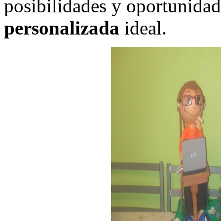
posibilidades y oportunidad
personalizada
ideal.