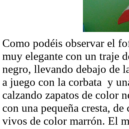
Como podéis observar el fo
muy elegante con un traje d
negro, llevando debajo de l
a juego con la corbata y un
calzando zapatos de color n
con una pequeña cresta, de 
vivos de color marrón. El m