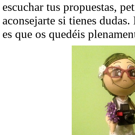
escuchar tus propuestas, pet
aconsejarte si tienes dudas
es que os quedéis plenament