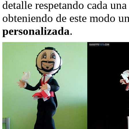
detalle respetando cada una
obteniendo de este modo u
personalizada
.