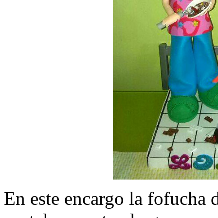
En este encargo la fofucha d