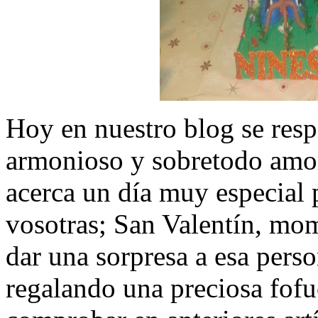
Hoy en nuestro blog se resp
armonioso y sobretodo amo
acerca un día muy especial
vosotras; San Valentín, mo
dar una sorpresa a esa perso
regalando una preciosa fof