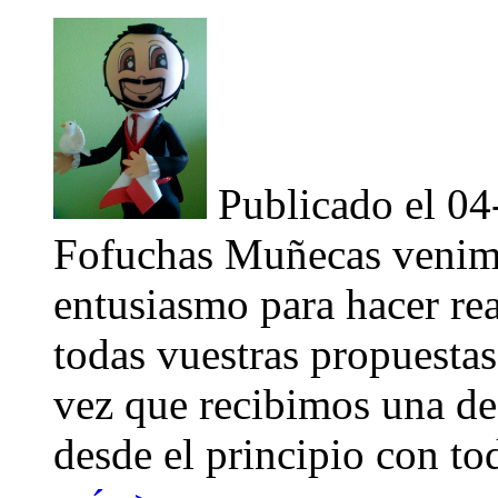
Publicado el 0
Fofuchas Muñecas venimo
entusiasmo para hacer re
todas vuestras propuestas
vez que recibimos una de
desde el principio con to