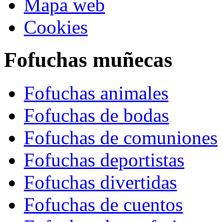
Mapa web
Cookies
Fofuchas muñecas
Fofuchas animales
Fofuchas de bodas
Fofuchas de comuniones
Fofuchas deportistas
Fofuchas divertidas
Fofuchas de cuentos