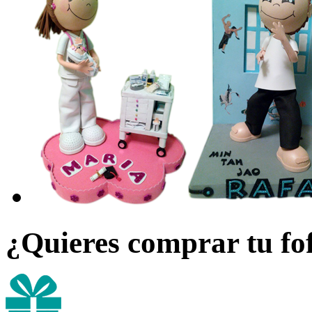
¿
Quieres comprar tu fo