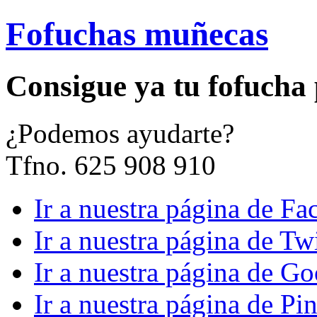
Fofuchas muñecas
Consigue ya tu fofucha
¿
Podemos ayudarte?
Tfno. 625 908 910
Ir a nuestra página de F
Ir a nuestra página de Twi
Ir a nuestra página de G
Ir a nuestra página de Pin