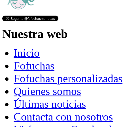
Nuestra web
Inicio
Fofuchas
Fofuchas personalizadas
Quienes somos
Últimas noticias
Contacta con nosotros