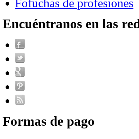
Fofuchas de profesiones
Encuéntranos en las red
Formas de pago