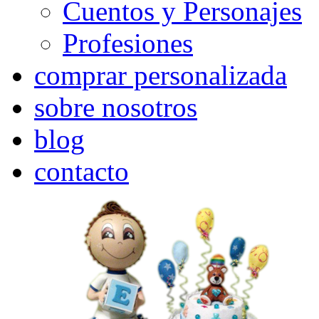
Cuentos y Personajes
Profesiones
comprar personalizada
sobre nosotros
blog
contacto