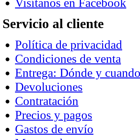
Visítanos en Facebook
Servicio al cliente
Política de privacidad
Condiciones de venta
Entrega: Dónde y cuand
Devoluciones
Contratación
Precios y pagos
Gastos de envío