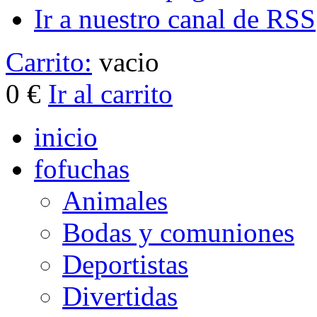
Ir a nuestro canal de RSS
Carrito:
vacio
0
€
Ir al carrito
inicio
fofuchas
Animales
Bodas y comuniones
Deportistas
Divertidas