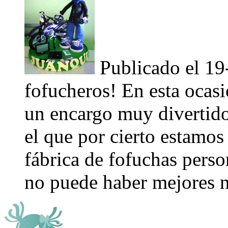
Publicado el 1
fofucheros! En esta ocas
un encargo muy divertido
el que por cierto estamos 
fábrica de fofuchas pers
no puede haber mejores no