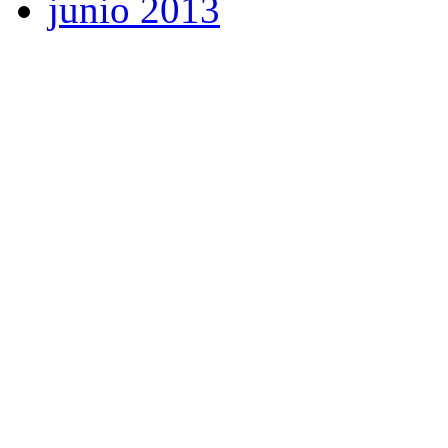
junio 2013