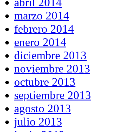
abril 2014
marzo 2014
febrero 2014
enero 2014
diciembre 2013
noviembre 2013
octubre 2013
septiembre 2013
agosto 2013
julio 2013