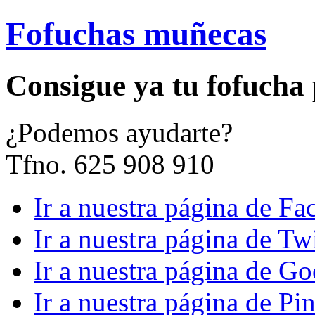
Fofuchas muñecas
Consigue ya tu fofucha
¿
Podemos ayudarte?
Tfno. 625 908 910
Ir a nuestra página de F
Ir a nuestra página de Twi
Ir a nuestra página de G
Ir a nuestra página de Pin