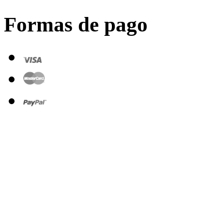
Formas de pago