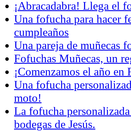
¡Abracadabra! Llega el 
Una fofucha para hacer fe
cumpleaños
Una pareja de muñecas f
Fofuchas Muñecas, un reg
¡Comenzamos el año en 
Una fofucha personalizad
moto!
La fofucha personalizada 
bodegas de Jesús.