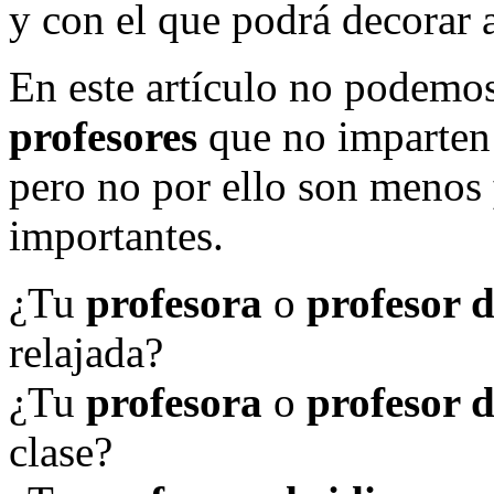
y con el que podrá decorar 
En este artículo no podemos
profesores
que no imparte
pero no por ello son menos
importantes.
¿Tu
profesora
o
profesor 
relajada?
¿Tu
profesora
o
profesor d
clase?