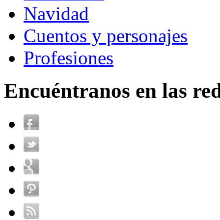
Navidad
Cuentos y personajes
Profesiones
Encuéntranos en las red