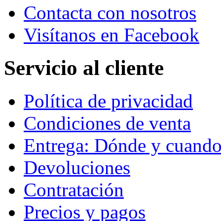
Contacta con nosotros
Visítanos en Facebook
Servicio al cliente
Política de privacidad
Condiciones de venta
Entrega: Dónde y cuand
Devoluciones
Contratación
Precios y pagos