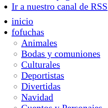
Ir a nuestro canal de RSS
inicio
fofuchas
Animales
Bodas y comuniones
Culturales
Deportistas
Divertidas
Navidad
Cuentos y Personajes