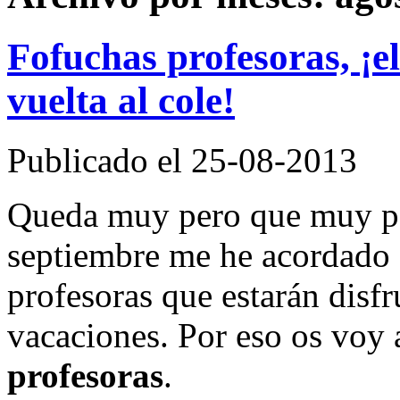
Fofuchas profesoras, ¡el
vuelta al cole!
Publicado el 25-08-2013
Queda muy pero que muy poq
septiembre me he acordado d
profesoras que estarán disf
vacaciones. Por eso os voy 
profesoras
.