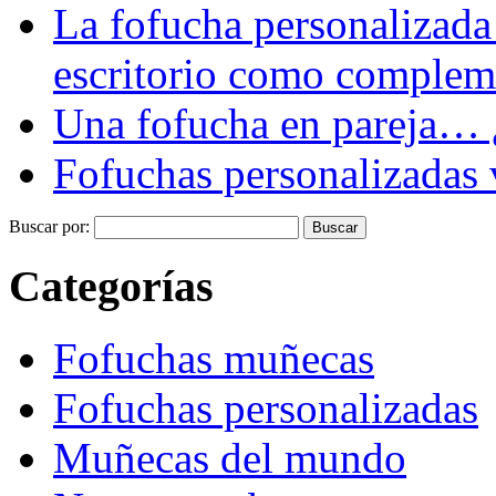
La fofucha personalizada
escritorio como complemen
Una fofucha en pareja… ¿
Fofuchas personalizadas v
Buscar por:
Categorías
Fofuchas muñecas
Fofuchas personalizadas
Muñecas del mundo