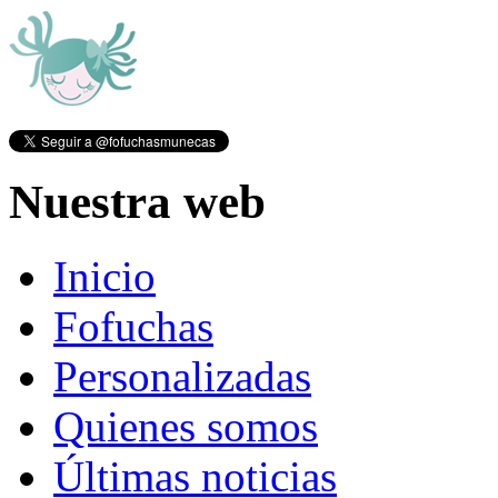
Nuestra web
Inicio
Fofuchas
Personalizadas
Quienes somos
Últimas noticias