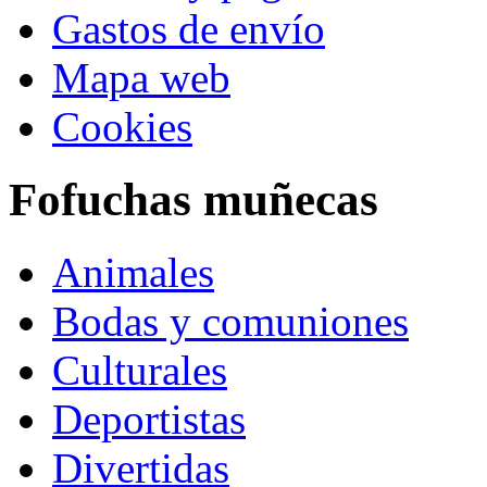
Gastos de envío
Mapa web
Cookies
Fofuchas muñecas
Animales
Bodas y comuniones
Culturales
Deportistas
Divertidas