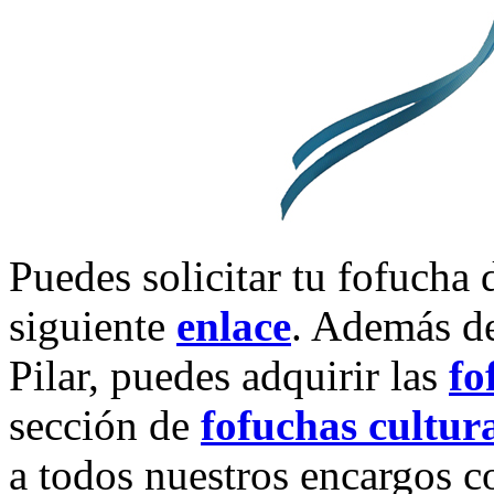
Puedes solicitar tu fofucha d
siguiente
enlace
. Además de
Pilar, puedes adquirir las
fo
sección de
fofuchas cultur
a todos nuestros encargos 