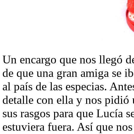
Un encargo que nos llegó d
de que una gran amiga se ib
al país de las especias. Ant
detalle con ella y nos pidió
sus rasgos para que Lucía se
estuviera fuera. Así que no