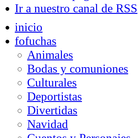
Ir a nuestro canal de RSS
inicio
fofuchas
Animales
Bodas y comuniones
Culturales
Deportistas
Divertidas
Navidad
Cuentos y Personajes