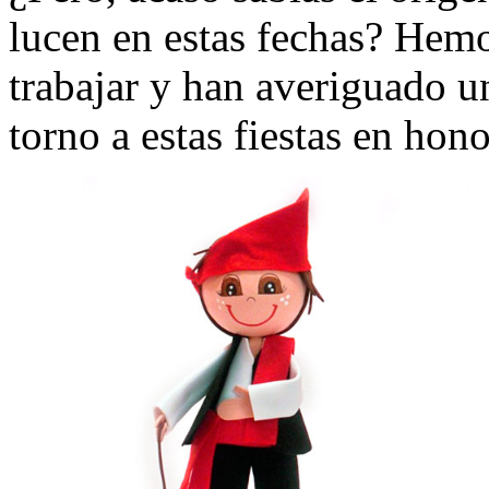
lucen en estas fechas? Hemo
trabajar y han averiguado u
torno a estas fiestas en hono