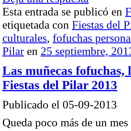
Esta entrada se publicó en
F
etiquetada con
Fiestas del P
culturales
,
fofuchas persona
Pilar
en
25 septiembre, 201
Las muñecas fofuchas, li
Fiestas del Pilar 2013
Publicado el 05-09-2013
Queda poco más de un mes pa