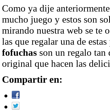
Como ya dije anteriormente
mucho juego y estos son so
mirando nuestra web se te 
las que regalar una de estas
fofuchas
son un regalo tan 
original que hacen las deli
Compartir en: