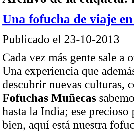
Una fofucha de viaje en
Publicado el 23-10-2013
Cada vez más gente sale a ot
Una experiencia que además
descubrir nuevas culturas,
Fofuchas Muñecas
sabemos
hasta la India; ese precioso 
bien, aquí está nuestra fofuc