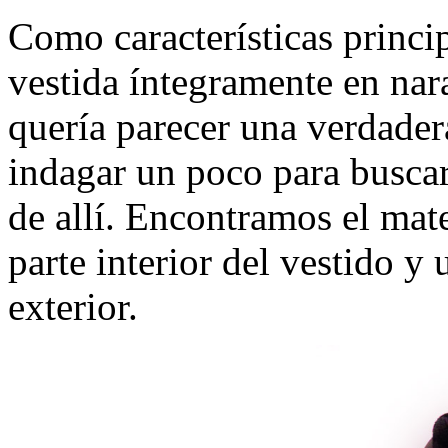
Como características princip
vestida íntegramente en nara
quería parecer una verdader
indagar un poco para buscar 
de allí. Encontramos el mate
parte interior del vestido y 
exterior.