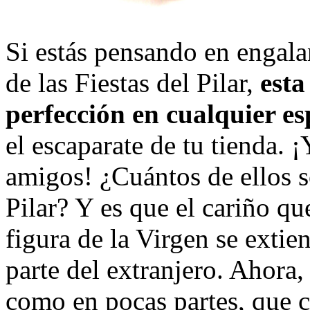
Si estás pensando en engala
de las Fiestas del Pilar,
esta
perfección en cualquier es
el escaparate de tu tienda. ¡
amigos! ¿Cuántos de ellos s
Pilar? Y es que el cariño qu
figura de la Virgen se extie
parte del extranjero. Ahora
como en pocas partes, que c