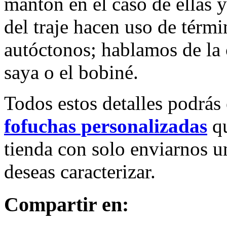
mantón en el caso de ellas y 
del traje hacen uso de térm
autóctonos; hablamos de la 
saya o el bobiné.
Todos estos detalles podrás 
fofuchas personalizadas
qu
tienda con solo enviarnos u
deseas caracterizar.
Compartir en: