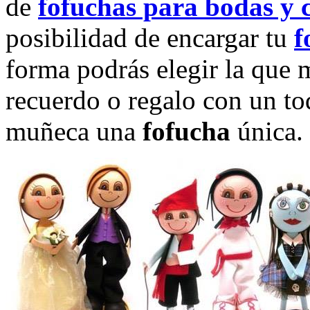
de
fofuchas para bodas y
posibilidad de encargar tu
f
forma podrás elegir la que 
recuerdo o regalo con un to
muñeca una
fofucha
única.