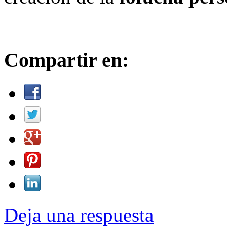
Compartir en:
Deja una respuesta