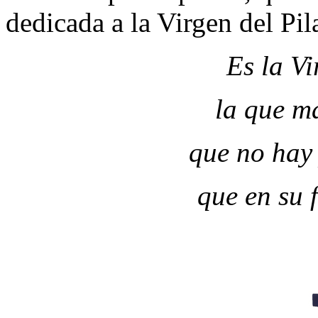
dedicada a la Virgen del Pil
Es la Vi
la que má
que no hay
que en su 