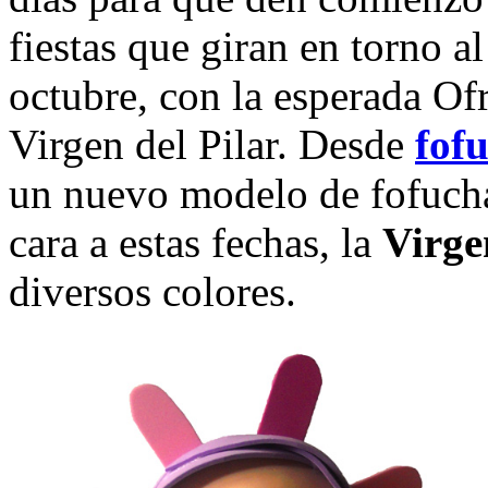
fiestas que giran en torno al
octubre, con la esperada Of
Virgen del Pilar. Desde
fof
un nuevo modelo de fofucha
cara a estas fechas, la
Virge
diversos colores.