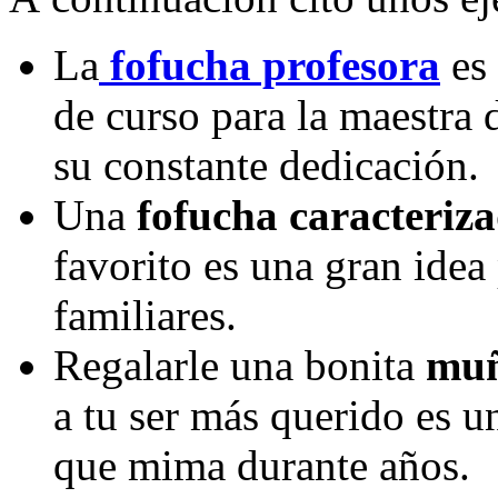
La
fofucha profesora
es 
de curso para la maestra 
su constante dedicación.
Una
fofucha caracteriz
favorito es una gran idea
familiares.
Regalarle una bonita
muñ
a tu ser más querido es 
que mima durante años.