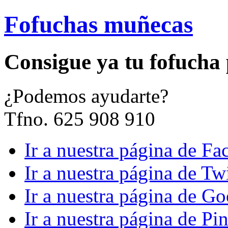
Fofuchas muñecas
Consigue ya tu fofucha
¿
Podemos ayudarte?
Tfno. 625 908 910
Ir a nuestra página de F
Ir a nuestra página de Twi
Ir a nuestra página de G
Ir a nuestra página de Pin