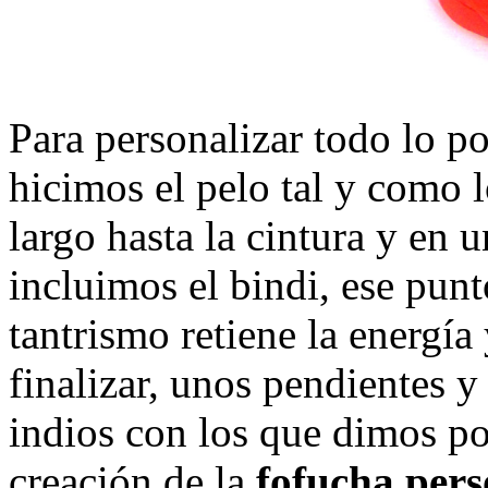
Para personalizar todo lo po
hicimos el pelo tal y como 
largo hasta la cintura y en 
incluimos el bindi, ese punt
tantrismo retiene la energía
finalizar, unos pendientes y
indios con los que dimos po
creación de la
fofucha pers