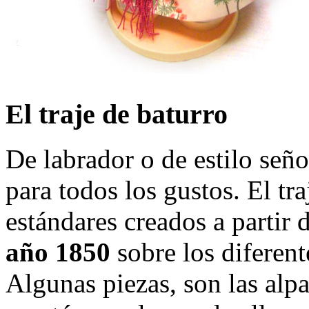
El traje de baturro
De labrador o de estilo señor
para todos los gustos. El tr
estándares creados a partir 
año 1850
sobre los diferent
Algunas piezas, son las alpa