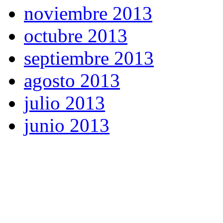
noviembre 2013
octubre 2013
septiembre 2013
agosto 2013
julio 2013
junio 2013