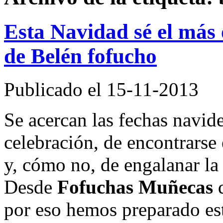
Esta Navidad sé el más 
de Belén fofucho
Publicado el 15-11-2013
Se acercan las fechas navide
celebración, de encontrarse 
y, cómo no, de engalanar la 
Desde
Fofuchas Muñecas
q
por eso hemos preparado est