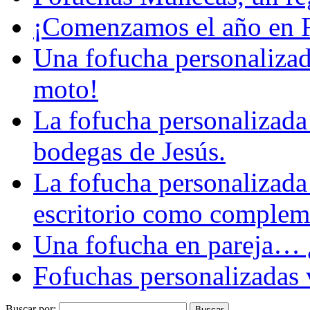
¡Comenzamos el año en 
Una fofucha personalizad
moto!
La fofucha personalizada 
bodegas de Jesús.
La fofucha personalizada
escritorio como complemen
Una fofucha en pareja… ¿
Fofuchas personalizadas v
Buscar por: