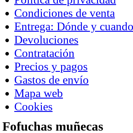
Condiciones de venta
Entrega: Dónde y cuand
Devoluciones
Contratación
Precios y pagos
Gastos de envío
Mapa web
Cookies
Fofuchas muñecas