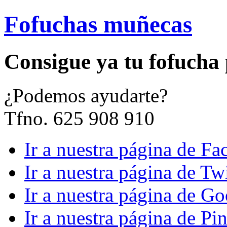
Fofuchas muñecas
Consigue ya tu fofucha
¿
Podemos ayudarte?
Tfno. 625 908 910
Ir a nuestra página de F
Ir a nuestra página de Twi
Ir a nuestra página de G
Ir a nuestra página de Pin