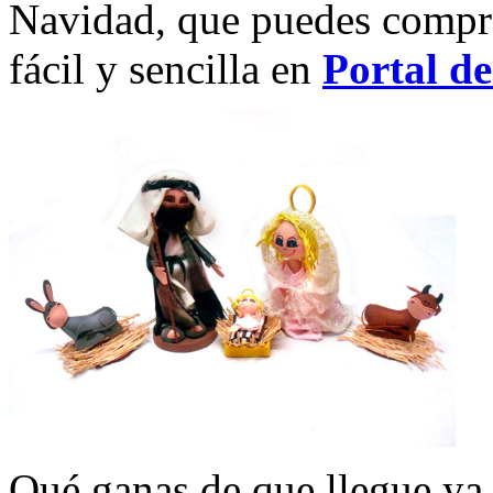
Navidad, que puedes compra
fácil y sencilla en
Portal de
Qué ganas de que llegue ya