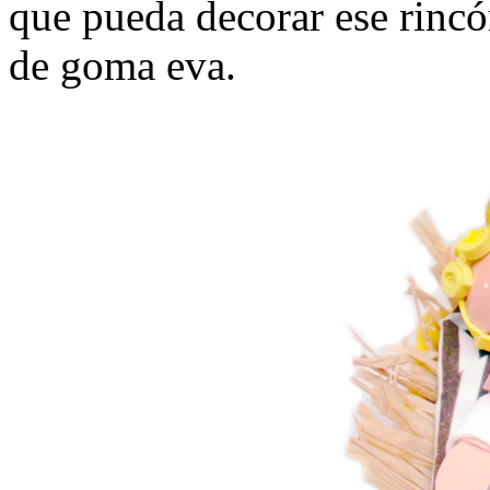
que pueda decorar ese rincó
de goma eva.