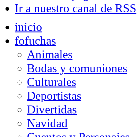
Ir a nuestro canal de RSS
inicio
fofuchas
Animales
Bodas y comuniones
Culturales
Deportistas
Divertidas
Navidad
Cuentos y Personajes