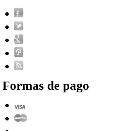
Formas de pago