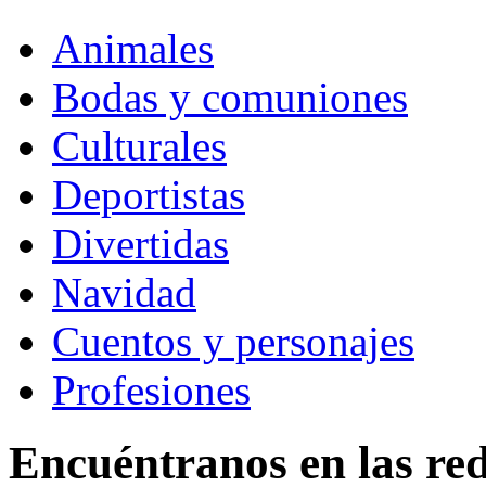
Animales
Bodas y comuniones
Culturales
Deportistas
Divertidas
Navidad
Cuentos y personajes
Profesiones
Encuéntranos en las red