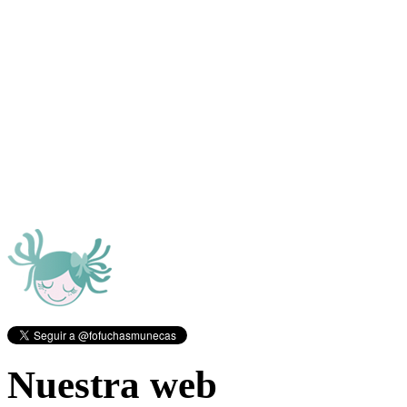
Nuestra web