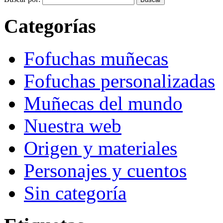
Categorías
Fofuchas muñecas
Fofuchas personalizadas
Muñecas del mundo
Nuestra web
Origen y materiales
Personajes y cuentos
Sin categoría