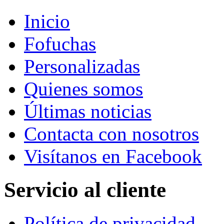
Inicio
Fofuchas
Personalizadas
Quienes somos
Últimas noticias
Contacta con nosotros
Visítanos en Facebook
Servicio al cliente
Política de privacidad