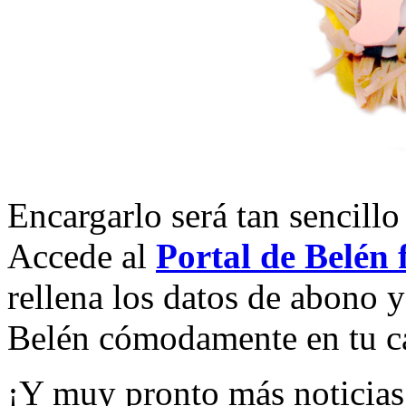
Encargarlo será tan sencillo
Accede al
Portal de Belén 
rellena los datos de abono 
Belén cómodamente en tu c
¡Y muy pronto más noticias