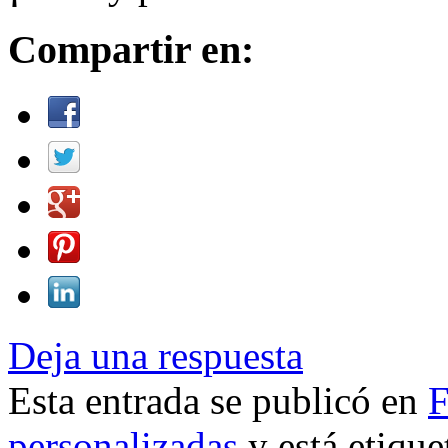
Compartir en:
Deja una respuesta
Esta entrada se publicó en
F
personalizadas
y está etiqu