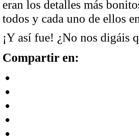
eran los detalles más bonito
todos y cada uno de ellos e
¡Y así fue! ¿No nos digáis
Compartir en: