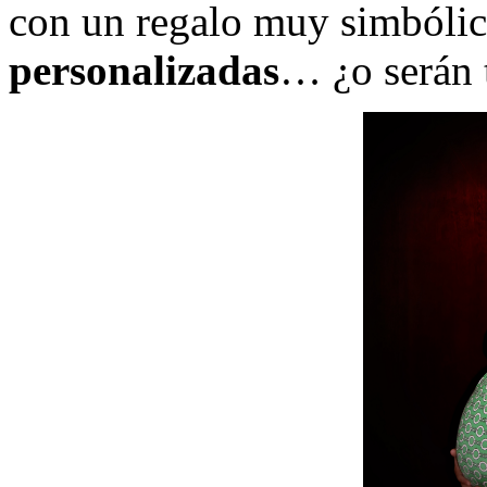
con un regalo muy simbóli
personalizadas
… ¿o serán 