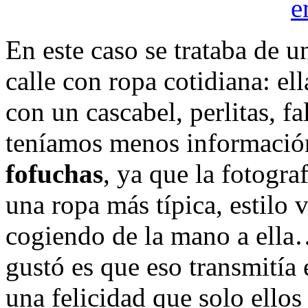
En este caso se trataba de u
calle con ropa cotidiana: el
con un cascabel, perlitas, f
teníamos menos información
fofuchas
, ya que la fotogra
una ropa más típica, estilo v
cogiendo de la mano a ella…
gustó es que eso transmitía 
una felicidad que solo ello