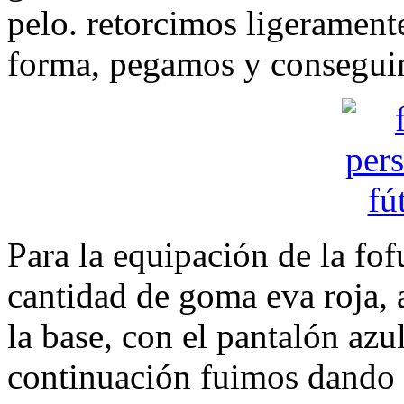
pelo. retorcimos ligeramente
forma, pegamos y conseguim
Para la equipación de la fo
cantidad de goma eva roja, 
la base, con el pantalón azul
continuación fuimos dando de