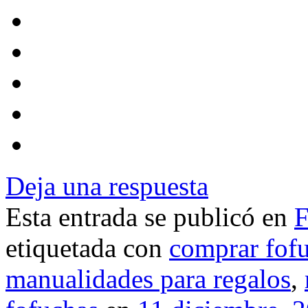
Deja una respuesta
Esta entrada se publicó en
F
etiquetada con
comprar fof
manualidades para regalos
,