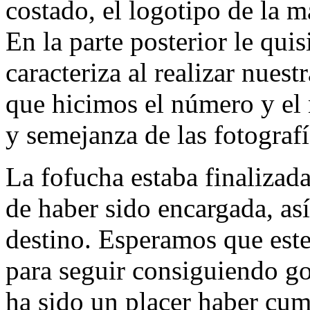
costado, el logotipo de la 
En la parte posterior le qui
caracteriza al realizar nuest
que hicimos el número y el
y semejanza de las fotografí
La fofucha estaba finalizada
de haber sido encargada, as
destino. Esperamos que este
para seguir consiguiendo gol
ha sido un placer haber cum