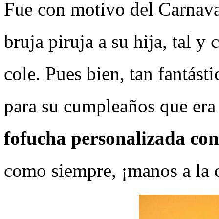
Fue con motivo del Carnava
bruja piruja a su hija, tal y
cole. Pues bien, tan fantásti
para su cumpleaños que era 
fofucha personalizada con 
como siempre, ¡manos a la 