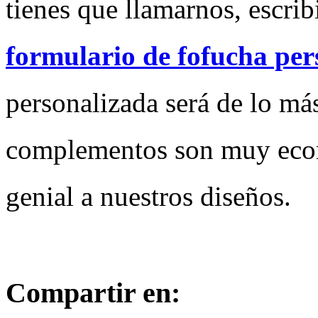
tienes que llamarnos, escrib
formulario de fofucha per
personalizada será de lo más
complementos son muy econ
genial a nuestros diseños.
Compartir en: