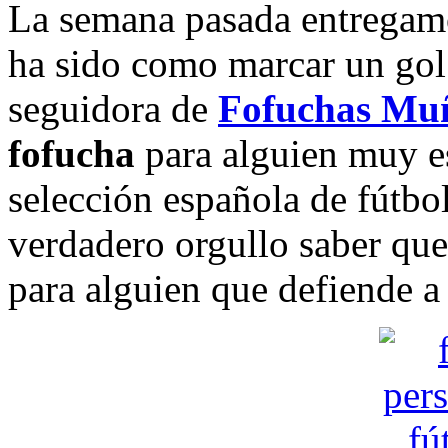
La semana pasada entregamo
ha sido como marcar un gol
seguidora de
Fofuchas Mu
fofucha
para alguien muy es
selección española de fútbol
verdadero orgullo saber que
para alguien que defiende a