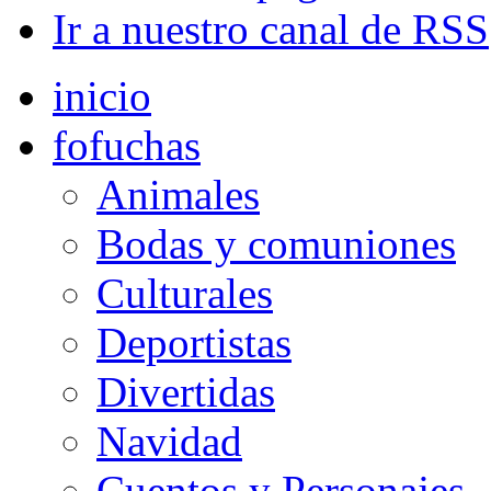
Ir a nuestro canal de RSS
inicio
fofuchas
Animales
Bodas y comuniones
Culturales
Deportistas
Divertidas
Navidad
Cuentos y Personajes