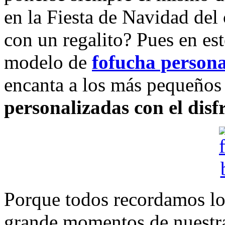
en la Fiesta de Navidad del 
con un regalito? Pues en es
modelo de
fofucha persona
encanta a los más pequeños 
personalizadas con el disf
Porque todos recordamos lo
grande momentos de nuestra 