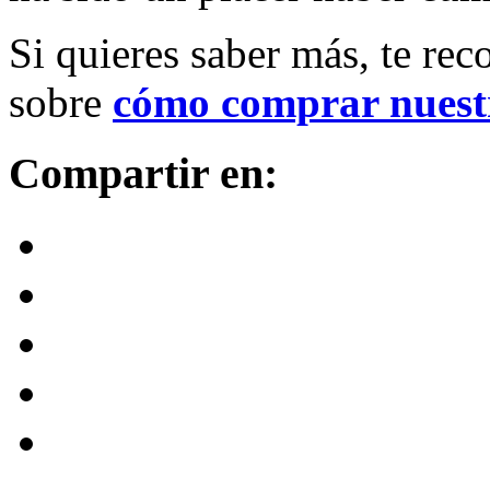
Si quieres saber más, te re
sobre
cómo comprar nuestr
Compartir en: