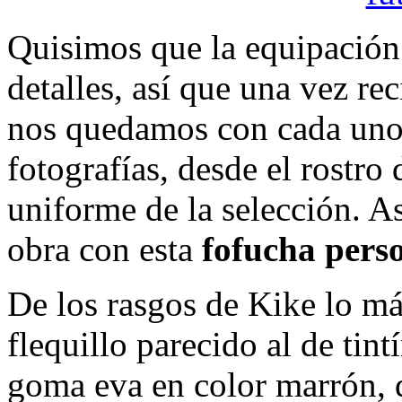
Quisimos que la equipación 
detalles, así que una vez re
nos quedamos con cada uno 
fotografías, desde el rostro 
uniforme de la selección. A
obra con esta
fofucha pers
De los rasgos de Kike lo má
flequillo parecido al de tint
goma eva en color marrón, d