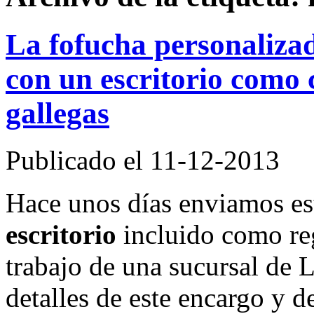
La fofucha personalizad
con un escritorio como 
gallegas
Publicado el 11-12-2013
Hace unos días enviamos e
escritorio
incluido como re
trabajo de una sucursal de 
detalles de este encargo y 