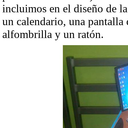
incluimos en el diseño de l
un calendario, una pantalla
alfombrilla y un ratón.