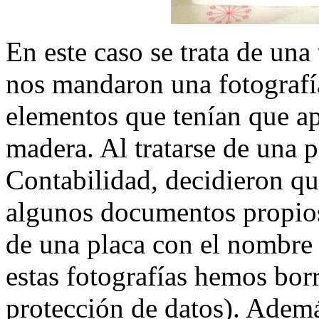
En este caso se trata de una
nos mandaron una fotografía
elementos que tenían que ap
madera. Al tratarse de una 
Contabilidad, decidieron qu
algunos documentos propios
de una placa con el nombre y
estas fotografías hemos bor
protección de datos). Ademá