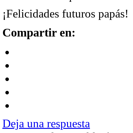
¡Felicidades futuros papás!
Compartir en:
Deja una respuesta