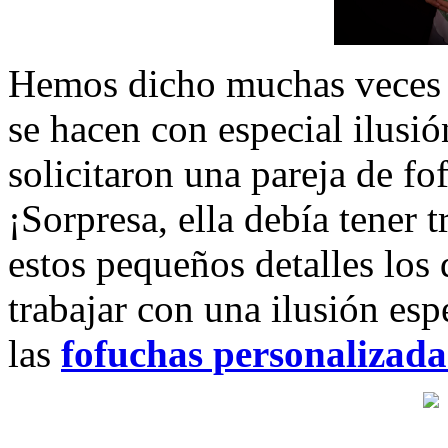
Hemos dicho muchas veces q
se hacen con especial ilusió
solicitaron una pareja de 
¡Sorpresa, ella debía tener 
estos pequeños detalles los
trabajar con una ilusión esp
las
fofuchas personalizada