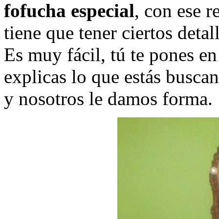
fofucha especial
, con ese 
tiene que tener ciertos detal
Es muy fácil, tú te pones e
explicas lo que estás busca
y nosotros le damos forma.