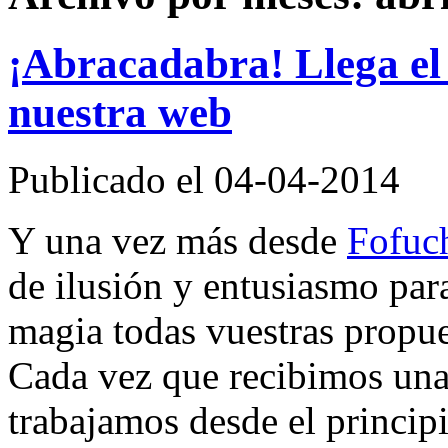
¡Abracadabra! Llega el
nuestra web
Publicado el 04-04-2014
Y una vez más desde
Fofuc
de ilusión y entusiasmo par
magia todas vuestras propues
Cada vez que recibimos una 
trabajamos desde el princip