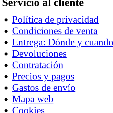
Servicio al cliente
Política de privacidad
Condiciones de venta
Entrega: Dónde y cuand
Devoluciones
Contratación
Precios y pagos
Gastos de envío
Mapa web
Cookies