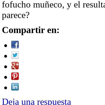
fofucho muñeco, y el result
parece?
Compartir en:
Deja una respuesta