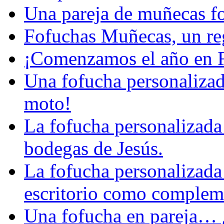
Una pareja de muñecas f
Fofuchas Muñecas, un reg
¡Comenzamos el año en 
Una fofucha personalizad
moto!
La fofucha personalizada 
bodegas de Jesús.
La fofucha personalizada
escritorio como complemen
Una fofucha en pareja… ¿