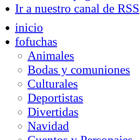
Ir a nuestro canal de RSS
inicio
fofuchas
Animales
Bodas y comuniones
Culturales
Deportistas
Divertidas
Navidad
Cuentos y Personajes