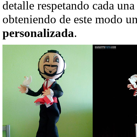
detalle respetando cada una
obteniendo de este modo u
personalizada
.