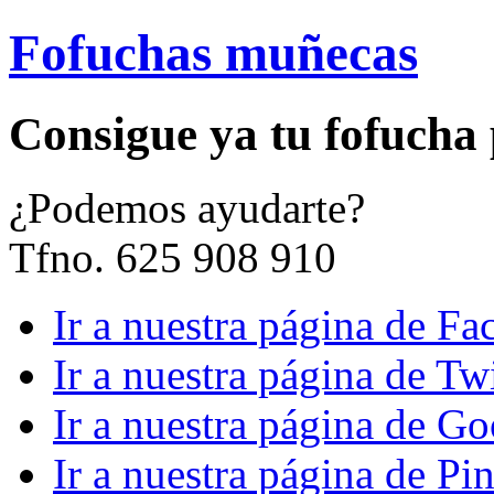
Fofuchas muñecas
Consigue ya tu fofucha
¿
Podemos ayudarte?
Tfno. 625 908 910
Ir a nuestra página de F
Ir a nuestra página de Twi
Ir a nuestra página de G
Ir a nuestra página de Pin