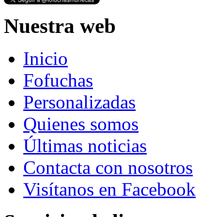
Nuestra web
Inicio
Fofuchas
Personalizadas
Quienes somos
Últimas noticias
Contacta con nosotros
Visítanos en Facebook