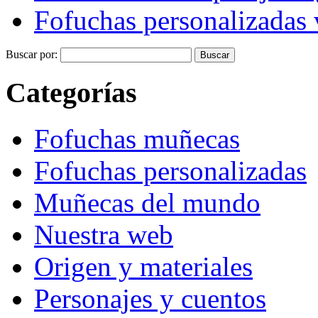
Fofuchas personalizadas v
Buscar por:
Categorías
Fofuchas muñecas
Fofuchas personalizadas
Muñecas del mundo
Nuestra web
Origen y materiales
Personajes y cuentos