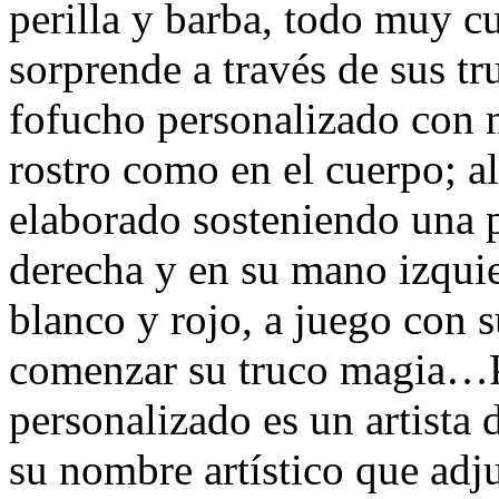
perilla y barba, todo muy c
sorprende a través de sus t
fofucho personalizado con 
rostro como en el cuerpo; al
elaborado sosteniendo una 
derecha y en su mano izquie
blanco y rojo, a juego con s
comenzar su truco magia…Po
personalizado es un artista
su nombre artístico que adj