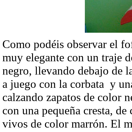
Como podéis observar el fo
muy elegante con un traje d
negro, llevando debajo de l
a juego con la corbata y un
calzando zapatos de color n
con una pequeña cresta, de 
vivos de color marrón. El m