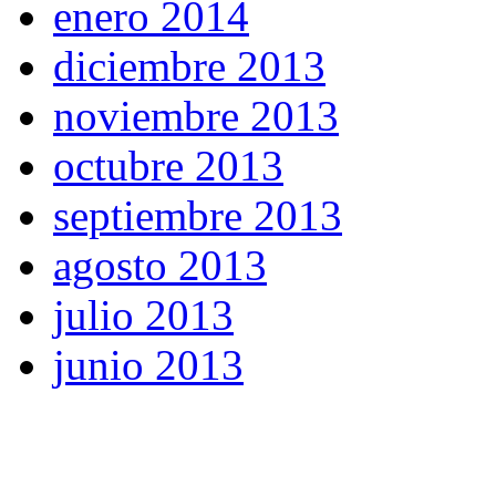
enero 2014
diciembre 2013
noviembre 2013
octubre 2013
septiembre 2013
agosto 2013
julio 2013
junio 2013