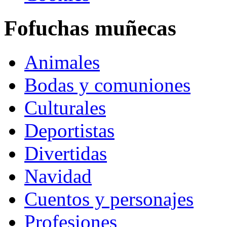
Fofuchas muñecas
Animales
Bodas y comuniones
Culturales
Deportistas
Divertidas
Navidad
Cuentos y personajes
Profesiones