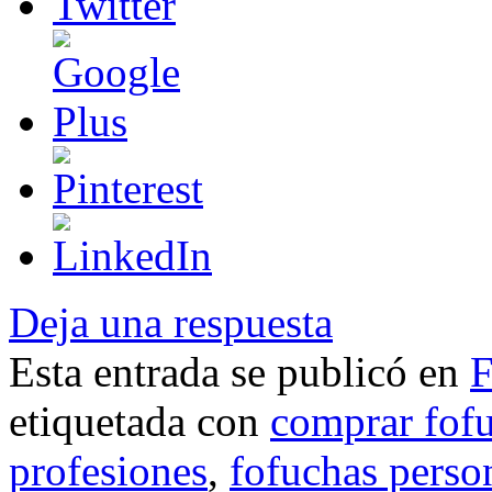
Deja una respuesta
Esta entrada se publicó en
F
etiquetada con
comprar fof
profesiones
,
fofuchas perso