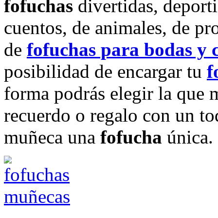
fofuchas
divertidas, deporti
cuentos, de animales, de pr
de
fofuchas para bodas y
posibilidad de encargar tu
f
forma podrás elegir la que 
recuerdo o regalo con un to
muñeca una
fofucha
única.