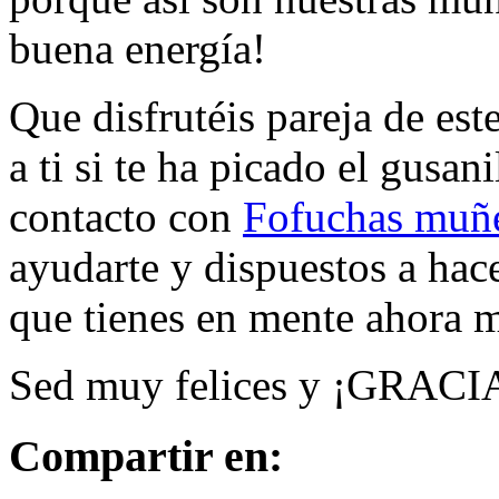
buena energía!
Que disfrutéis pareja de est
a ti si te ha picado el gusa
contacto con
Fofuchas muñ
ayudarte y dispuestos a hac
que tienes en mente ahora m
Sed muy felices y ¡GRACI
Compartir en: