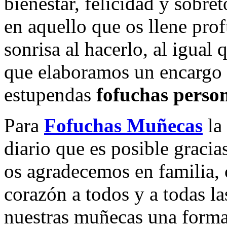
bienestar, felicidad y sob
en aquello que os llene pr
sonrisa al hacerlo, al igual
que elaboramos un encargo d
estupendas
fofuchas perso
Para
Fofuchas Muñecas
la 
diario que es posible gracia
os agradecemos en familia,
corazón a todos y a todas la
nuestras muñecas una forma 