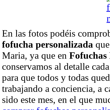
En las fotos podéis comprob
fofucha personalizada
que 
Maria, ya que en
Fofuchas
conservamos al detalle cada
para que todos y todas qued
trabajando a conciencia, a ca
sido este mes, en el que mu