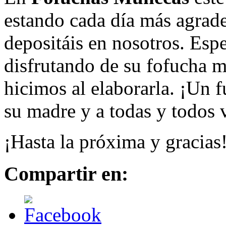
estando cada día más agrade
depositáis en nosotros. Esp
disfrutando de su fofucha 
hicimos al elaborarla. ¡Un f
su madre y a todas y todos 
¡Hasta la próxima y gracias
Compartir en: