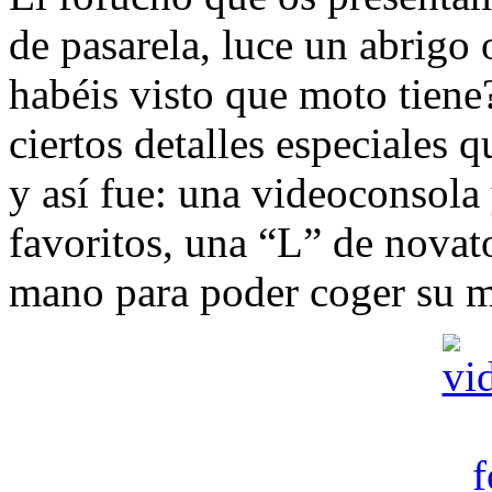
de pasarela, luce un abrigo
habéis visto que moto tiene
ciertos detalles especiales 
y así fue: una videoconsola 
favoritos, una “L” de novato
mano para poder coger su m