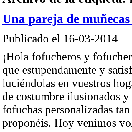
Una pareja de muñecas 
Publicado el 16-03-2014
¡Hola fofucheros y fofuche
que estupendamente y satisf
luciéndolas en vuestros hog
de costumbre ilusionados y
fofuchas personalizadas tan
proponéis. Hoy venimos vol