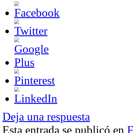
Deja una respuesta
Esta entrada se publicó en
F