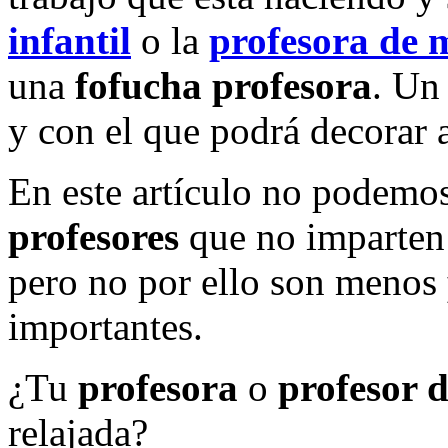
infantil
o la
profesora de 
una
fofucha profesora
. U
y con el que podrá decorar 
En este artículo no podemos
profesores
que no imparte
pero no por ello son menos
importantes.
¿Tu
profesora
o
profesor 
relajada?