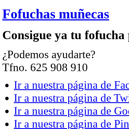
Fofuchas muñecas
Consigue ya tu fofucha
¿
Podemos ayudarte?
Tfno. 625 908 910
Ir a nuestra página de F
Ir a nuestra página de Twi
Ir a nuestra página de G
Ir a nuestra página de Pin