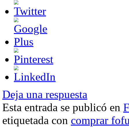
Deja una respuesta
Esta entrada se publicó en
F
etiquetada con
comprar fof