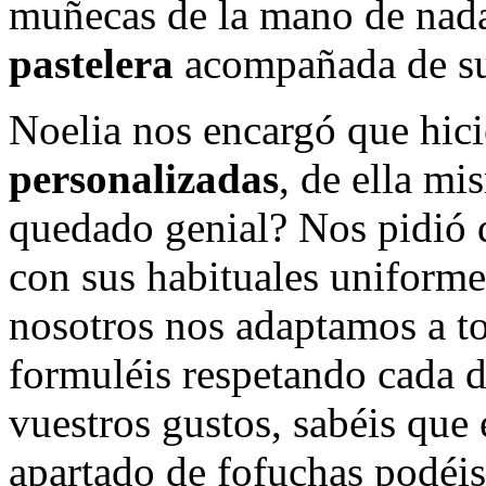
muñecas de la mano de nad
pastelera
acompañada de su
Noelia nos encargó que hi
personalizadas
, de ella m
quedado genial? Nos pidió 
con sus habituales uniforme
nosotros nos adaptamos a to
formuléis respetando cada 
vuestros gustos, sabéis que
apartado de fofuchas podéis