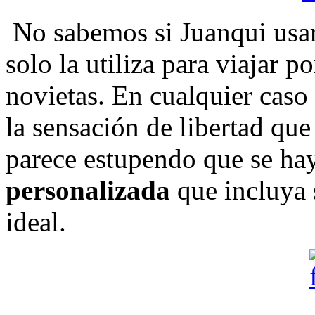
No sabemos si Juanqui usara 
solo la utiliza para viajar p
novietas. En cualquier cas
la sensación de libertad que
parece estupendo que se ha
personalizada
que incluya
ideal.