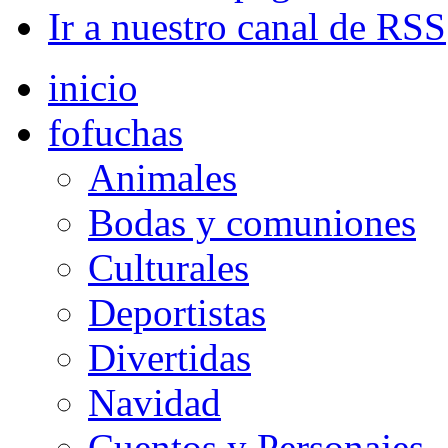
Ir a nuestro canal de RSS
inicio
fofuchas
Animales
Bodas y comuniones
Culturales
Deportistas
Divertidas
Navidad
Cuentos y Personajes