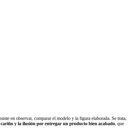
iste en observar, comparar el modelo y la figura elaborada. Se trata,
l cariño y la ilusión por entregar un producto bien acabado
, que