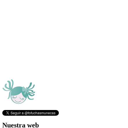
Nuestra web