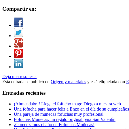
Compartir en:
Deja una respuesta
Esta entrada se publicó en
Origen y materiales
y está etiquetada con
Entradas recientes
¡Abracadabra! Llega el fofucho mago Diego a nuestra web
Una fofucha para hacer feliz a Enzo en el día de su cumpleaños
Una pareja de muñecas fofuchas muy profesional
Fofuchas Muñecas, un regalo original para San Valentín
¡Comenzamos el año en Fofuchas Muñecas!