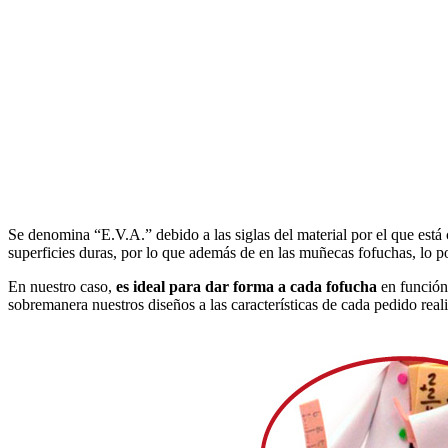
Se denomina “E.V.A.” debido a las siglas del material por el que está
superficies duras, por lo que además de en las muñecas fofuchas, lo 
En nuestro caso,
es ideal para dar forma a cada fofucha
en función 
sobremanera nuestros diseños a las características de cada pedido real