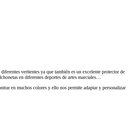
diferentes vertientes ya que también es un excelente protector de
lchonetas en diferentes deportes de artes marciales…
ntrar en muchos colores y ello nos permite adaptar y personalizar