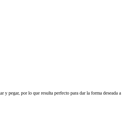
tar y pegar, por lo que resulta perfecto para dar la forma deseada a