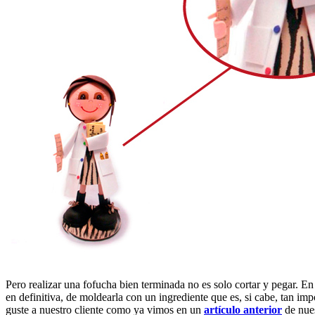
Pero realizar una fofucha bien terminada no es solo cortar y pegar. E
en definitiva, de moldearla con un ingrediente que es, si cabe, tan 
guste a nuestro cliente como ya vimos en un
artículo anterior
de nues