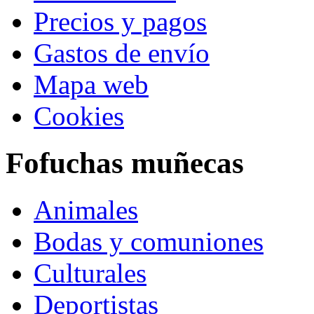
Precios y pagos
Gastos de envío
Mapa web
Cookies
Fofuchas muñecas
Animales
Bodas y comuniones
Culturales
Deportistas