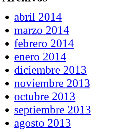
abril 2014
marzo 2014
febrero 2014
enero 2014
diciembre 2013
noviembre 2013
octubre 2013
septiembre 2013
agosto 2013