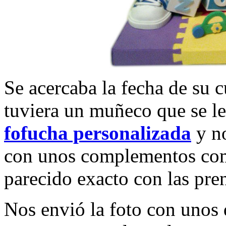
Se acercaba la fecha de su
tuviera un muñeco que se le
fofucha personalizada
y no
con unos complementos como
parecido exacto con las pren
Nos envió la foto con unos 