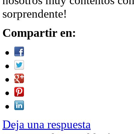
nosotros muy contentos con 
sorprendente!
Compartir en:
Deja una respuesta