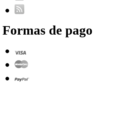
Formas de pago