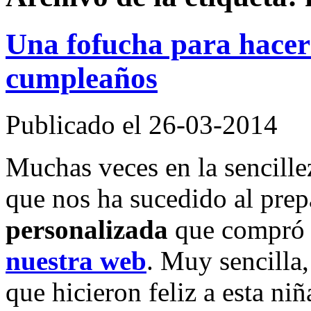
Una fofucha para hacer f
cumpleaños
Publicado el 26-03-2014
Muchas veces en la sencillez
que nos ha sucedido al prep
personalizada
que compró 
nuestra web
. Muy sencilla
que hicieron feliz a esta ni