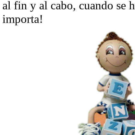
al fin y al cabo, cuando se 
importa!