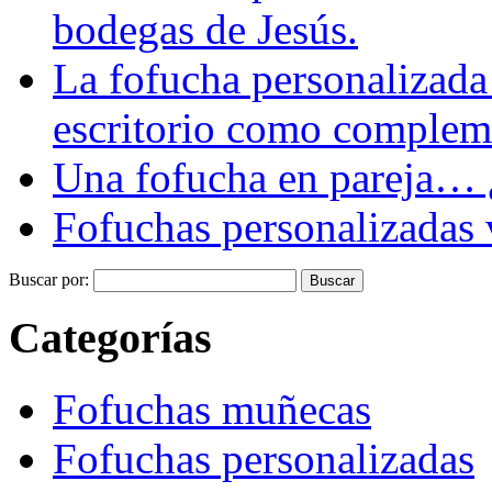
bodegas de Jesús.
La fofucha personalizada
escritorio como complemen
Una fofucha en pareja… ¿
Fofuchas personalizadas v
Buscar por:
Categorías
Fofuchas muñecas
Fofuchas personalizadas