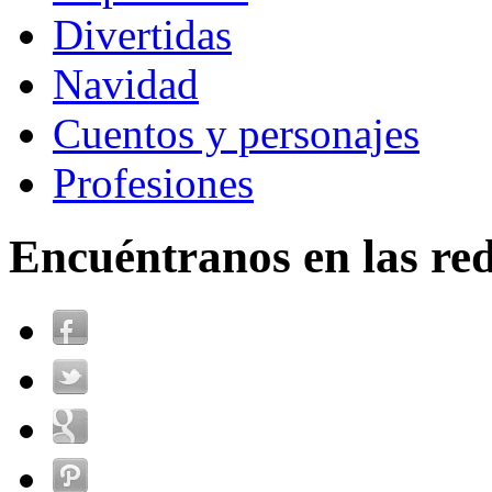
Divertidas
Navidad
Cuentos y personajes
Profesiones
Encuéntranos en las red