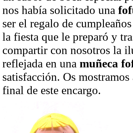
nos había solicitado una
fo
ser el regalo de cumpleaños
la fiesta que le preparó y tr
compartir con nosotros la il
reflejada en una
muñeca fo
satisfacción. Os mostramos 
final de este encargo.