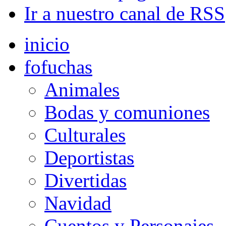
Ir a nuestro canal de RSS
inicio
fofuchas
Animales
Bodas y comuniones
Culturales
Deportistas
Divertidas
Navidad
Cuentos y Personajes