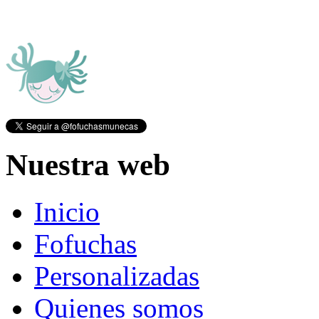
Nuestra web
Inicio
Fofuchas
Personalizadas
Quienes somos