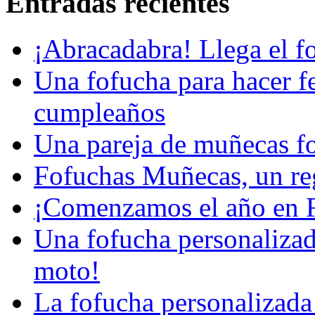
Entradas recientes
¡Abracadabra! Llega el 
Una fofucha para hacer fe
cumpleaños
Una pareja de muñecas f
Fofuchas Muñecas, un reg
¡Comenzamos el año en 
Una fofucha personalizad
moto!
La fofucha personalizada 