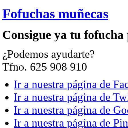
Fofuchas muñecas
Consigue ya tu fofucha
¿
Podemos ayudarte?
Tfno. 625 908 910
Ir a nuestra página de F
Ir a nuestra página de Twi
Ir a nuestra página de G
Ir a nuestra página de Pin