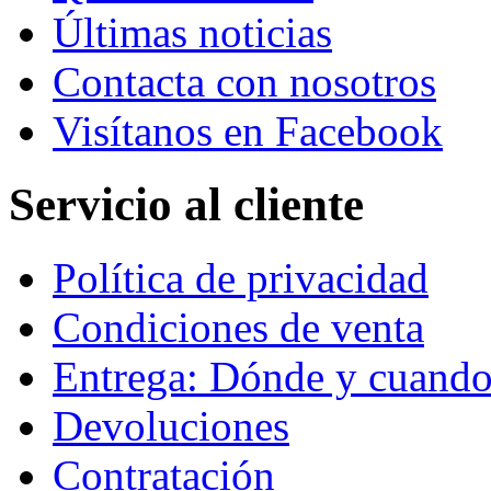
Últimas noticias
Contacta con nosotros
Visítanos en Facebook
Servicio al cliente
Política de privacidad
Condiciones de venta
Entrega: Dónde y cuand
Devoluciones
Contratación