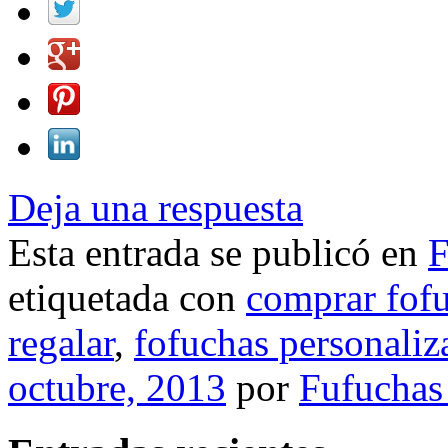
Deja una respuesta
Esta entrada se publicó en
F
etiquetada con
comprar fof
regalar
,
fofuchas personaliz
octubre, 2013
por
Fufuchas