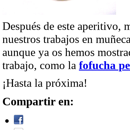
Después de este aperitivo,
nuestros trabajos en muñec
aunque ya os hemos mostrad
trabajo, como la
fofucha pe
¡Hasta la próxima!
Compartir en: