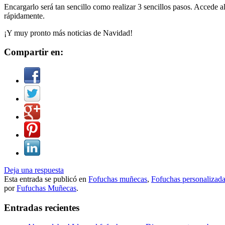
Encargarlo será tan sencillo como realizar 3 sencillos pasos. Accede a
rápidamente.
¡Y muy pronto más noticias de Navidad!
Compartir en:
Deja una respuesta
Esta entrada se publicó en
Fofuchas muñecas
,
Fofuchas personalizad
por
Fufuchas Muñecas
.
Entradas recientes