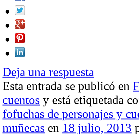
Deja una respuesta
Esta entrada se publicó en
F
cuentos
y está etiquetada c
fofuchas de personajes y cu
muñecas
en
18 julio, 2013