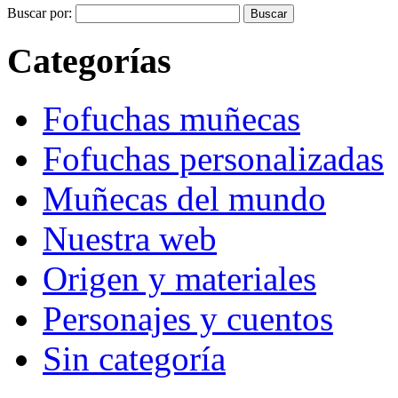
Buscar por:
Categorías
Fofuchas muñecas
Fofuchas personalizadas
Muñecas del mundo
Nuestra web
Origen y materiales
Personajes y cuentos
Sin categoría