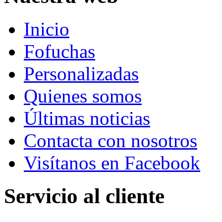
Inicio
Fofuchas
Personalizadas
Quienes somos
Últimas noticias
Contacta con nosotros
Visítanos en Facebook
Servicio al cliente