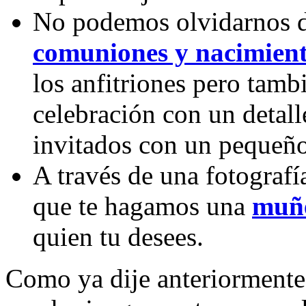
No podemos olvidarnos 
comuniones y nacimien
los anfitriones pero tamb
celebración con un detall
invitados con un pequeño
A través de una fotograf
que te hagamos una
muñe
quien tu desees.
Como ya dije anteriormente