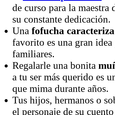
de curso para la maestra 
su constante dedicación.
Una
fofucha caracteriz
favorito es una gran idea
familiares.
Regalarle una bonita
muñ
a tu ser más querido es 
que mima durante años.
Tus hijos, hermanos o so
el personaje de su cuento