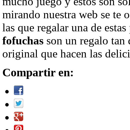
mucho juego y estos son so
mirando nuestra web se te 
las que regalar una de estas
fofuchas
son un regalo tan 
original que hacen las deli
Compartir en: