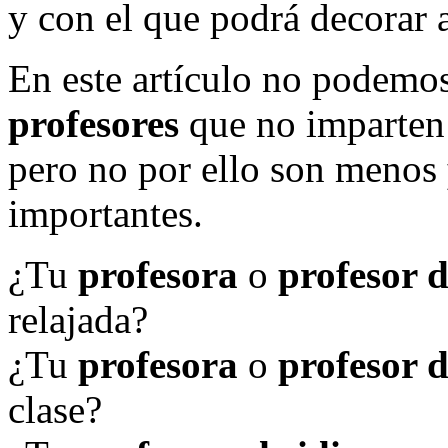
y con el que podrá decorar 
En este artículo no podemos
profesores
que no imparte
pero no por ello son menos
importantes.
¿Tu
profesora
o
profesor 
relajada?
¿Tu
profesora
o
profesor d
clase?