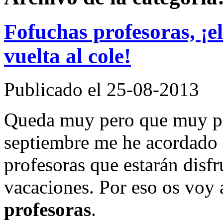
Fofuchas profesoras, ¡el
vuelta al cole!
Publicado el 25-08-2013
Queda muy pero que muy poq
septiembre me he acordado d
profesoras que estarán disf
vacaciones. Por eso os voy 
profesoras
.