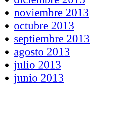
noviembre 2013
octubre 2013
septiembre 2013
agosto 2013
julio 2013
junio 2013