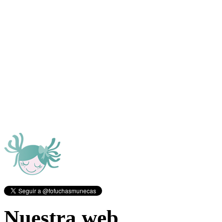
Nuestra web