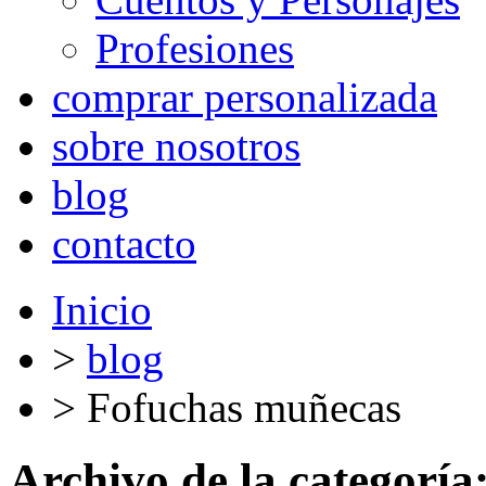
Profesiones
comprar personalizada
sobre nosotros
blog
contacto
Inicio
>
blog
>
Fofuchas muñecas
Archivo de la categoría