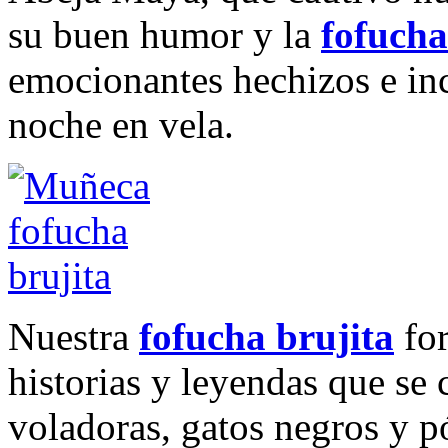
su buen humor y la
fofucha
emocionantes hechizos e inc
noche en vela.
Nuestra
fofucha brujita
for
historias y leyendas que se 
voladoras, gatos negros y 