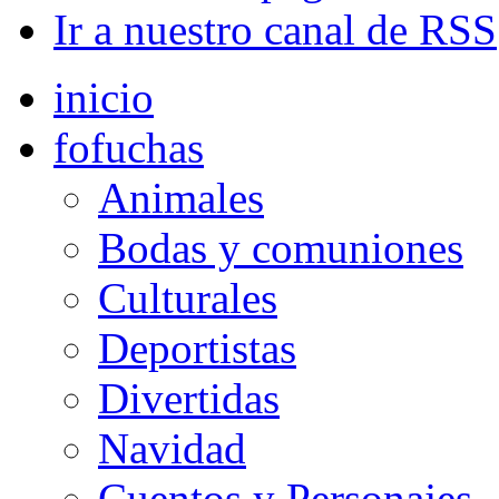
Ir a nuestro canal de RSS
inicio
fofuchas
Animales
Bodas y comuniones
Culturales
Deportistas
Divertidas
Navidad
Cuentos y Personajes