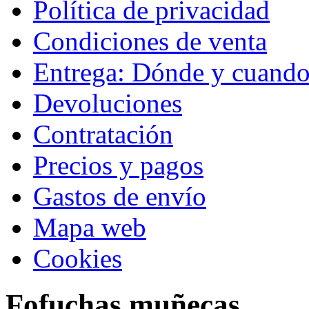
Política de privacidad
Condiciones de venta
Entrega: Dónde y cuand
Devoluciones
Contratación
Precios y pagos
Gastos de envío
Mapa web
Cookies
Fofuchas muñecas