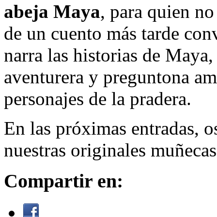
abeja Maya
, para quien no
de un cuento más tarde conv
narra las historias de Maya,
aventurera y preguntona am
personajes de la pradera.
En las próximas entradas, 
nuestras originales muñeca
Compartir en: