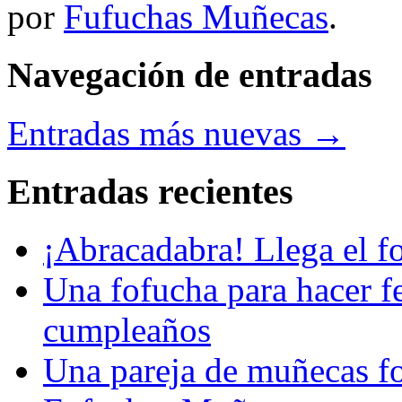
por
Fufuchas Muñecas
.
Navegación de entradas
Entradas más nuevas
→
Entradas recientes
¡Abracadabra! Llega el 
Una fofucha para hacer fe
cumpleaños
Una pareja de muñecas f