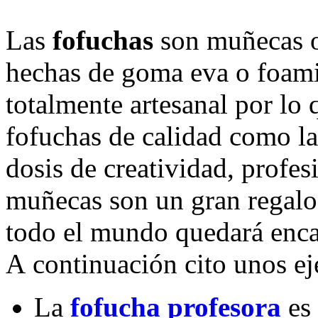
Las
fofuchas
son muñecas or
hechas de goma eva o foami
totalmente artesanal por lo
fofuchas de calidad como la
dosis de creatividad, profes
muñecas son un gran regalo 
todo el mundo quedará enc
A continuación cito unos e
La
fofucha profesora
es 