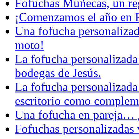
Fofuchas Muñecas, un reg
¡Comenzamos el año en 
Una fofucha personalizad
moto!
La fofucha personalizada 
bodegas de Jesús.
La fofucha personalizada
escritorio como complemen
Una fofucha en pareja… ¿
Fofuchas personalizadas v