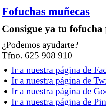
Fofuchas muñecas
Consigue ya tu fofucha
¿
Podemos ayudarte?
Tfno. 625 908 910
Ir a nuestra página de F
Ir a nuestra página de Twi
Ir a nuestra página de G
Ir a nuestra página de Pin