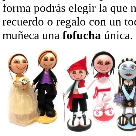
forma podrás elegir la que 
recuerdo o regalo con un to
muñeca una
fofucha
única.