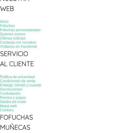
WEB
Inicio
Fofuchas
Fofuchas personalizadas
Quienes somos
Últimas noticias
Contacta con nosotros
Visítanos en Facebook
SERVICIO
AL CLIENTE
Política de privacidad
Condiciones de venta
Entrega: Dónde y cuando
Devoluciones
Contratación
Precios y pagos
Gastos de envío
Mapa web
Cookies
FOFUCHAS
MUÑECAS