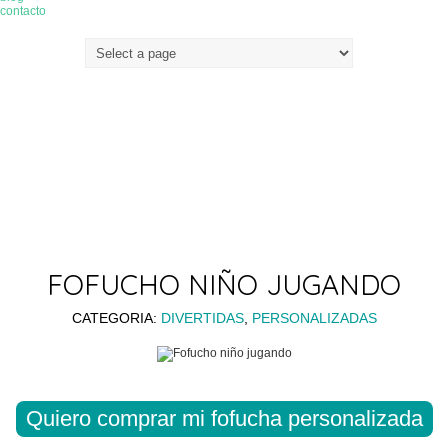
contacto
FOFUCHO NIÑO JUGANDO
CATEGORIA:
DIVERTIDAS
,
PERSONALIZADAS
Quiero comprar mi fofucha personalizada