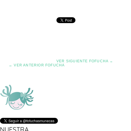
VER SIGUIENTE FOFUCHA →
← VER ANTERIOR FOFUCHA
NUESTRA