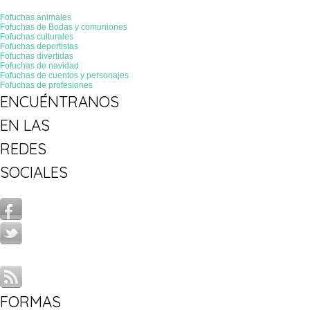
Fofuchas animales
Fofuchas de Bodas y comuniones
Fofuchas culturales
Fofuchas deportistas
Fofuchas divertidas
Fofuchas de navidad
Fofuchas de cuentos y personajes
Fofuchas de profesiones
ENCUÉNTRANOS
EN LAS
REDES
SOCIALES
FORMAS